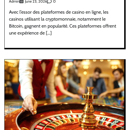
Admin
0
June 23, 2026
Avec l’essor des plateformes de casino en ligne, les
casinos utilisant la cryptomonnaie, notamment le
Bitcoin, gagnent en popularité. Ces plateformes offrent
une expérience de […]