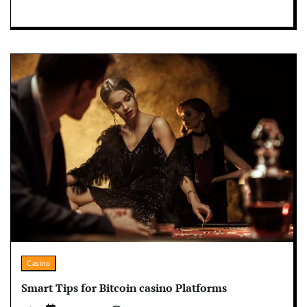
Casino
Smart Tips for Bitcoin casino Platforms