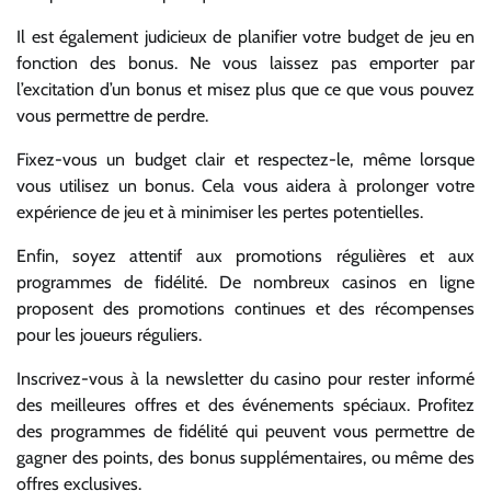
Il est également judicieux de planifier votre budget de jeu en
fonction des bonus. Ne vous laissez pas emporter par
l’excitation d’un bonus et misez plus que ce que vous pouvez
vous permettre de perdre.
Fixez-vous un budget clair et respectez-le, même lorsque
vous utilisez un bonus. Cela vous aidera à prolonger votre
expérience de jeu et à minimiser les pertes potentielles.
Enfin, soyez attentif aux promotions régulières et aux
programmes de fidélité. De nombreux casinos en ligne
proposent des promotions continues et des récompenses
pour les joueurs réguliers.
Inscrivez-vous à la newsletter du casino pour rester informé
des meilleures offres et des événements spéciaux. Profitez
des programmes de fidélité qui peuvent vous permettre de
gagner des points, des bonus supplémentaires, ou même des
offres exclusives.