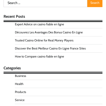
Search
for:
Recent Posts
Expert Advice on casino fiable en ligne
Découvrez Les Avantages Des Bonus Casino En Ligne
Trusted Casino Online for Real Money Players
Discover the Best Meilleur Casino En Ligne France Sites
How to Compare casino fiable en ligne
Categories
Business
Health
Products
Service