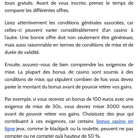
tours gratuits. Avant de vous inscrire, prenez le temps de
comparer les différentes offres.
Lisez attentivement les conditions générales associées, car
celles-ci peuvent varier considérablement d’un casino à
l’autre. Une bonne offre doit non seulement être généreuse,
mais aussi raisonnable en termes de conditions de mise et de
durée de validité.
Ensuite, assurez-vous de bien comprendre les exigences de
mise. La plupart des bonus de casino sont soumis à des
conditions de mise, qui stipulent combien de fois vous devez
parier le montant du bonus avant de pouvoir retirer vos gains.
Par exemple, si vous recevez un bonus de 100 euros avec une
exigence de mise de 30x, vous devrez miser 3000 euros
avant de pouvoir retirer vos gains. Choisissez des jeux qui
contribuent à ces exigences, car certains
bonus casino en
ligne
jeux, comme le blackjack ou la roulette, peuvent ne pas
compter ou ne compter qu’à hauteur de 50 %.