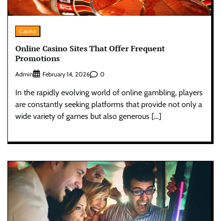
Casino
Online Casino Sites That Offer Frequent
Promotions
Admin
0
February 14, 2026
In the rapidly evolving world of online gambling, players
are constantly seeking platforms that provide not only a
wide variety of games but also generous […]