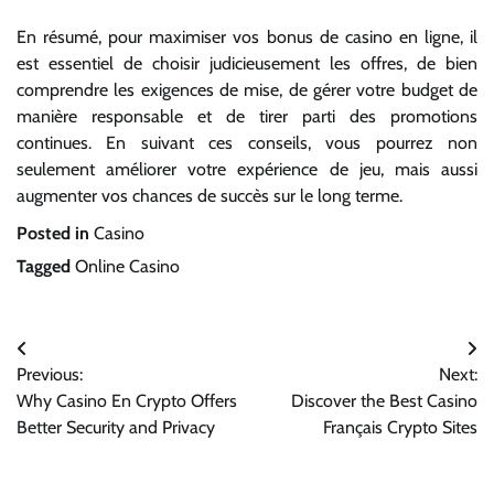
En résumé, pour maximiser vos bonus de casino en ligne, il
est essentiel de choisir judicieusement les offres, de bien
comprendre les exigences de mise, de gérer votre budget de
manière responsable et de tirer parti des promotions
continues. En suivant ces conseils, vous pourrez non
seulement améliorer votre expérience de jeu, mais aussi
augmenter vos chances de succès sur le long terme.
Posted in
Casino
Tagged
Online Casino
Post
Previous:
Next:
navigation
Why Casino En Crypto Offers
Discover the Best Casino
Better Security and Privacy
Français Crypto Sites