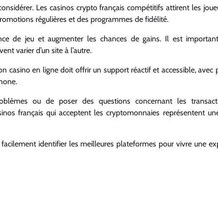
sidérer. Les casinos crypto français compétitifs attirent les joue
promotions régulières et des programmes de fidélité.
nce de jeu et augmenter les chances de gains. Il est important
nt varier d’un site à l’autre.
on casino en ligne doit offrir un support réactif et accessible, avec 
phone.
oblèmes ou de poser des questions concernant les transact
sinos français qui acceptent les cryptomonnaies représentent un
facilement identifier les meilleures plateformes pour vivre une ex