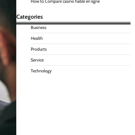
How to Compare casino fiable en ligne
Categories
Business
Health
Products
Service
Technology