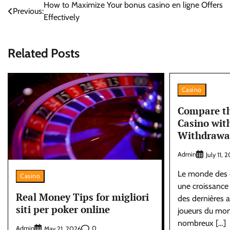
Post
How to Maximize Your bonus casino en ligne Offers
Previous:
Effectively
navigation
Related Posts
Casino
Compare th
Casino wit
Withdrawal
Admin
July 11, 
Le monde des c
Casino
une croissance
Real Money Tips for migliori
des dernières a
siti per poker online
joueurs du mon
nombreux […]
Admin
0
May 21, 2026