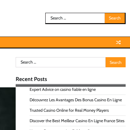
Search
for:
Search
for:
Recent Posts
Expert Advice on casino fiable en ligne
Découvrez Les Avantages Des Bonus Casino En Ligne
Trusted Casino Online for Real Money Players
Discover the Best Meilleur Casino En Ligne France Sites