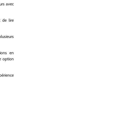
urs avec
 de lire
plusieurs
ions en
e option
périence