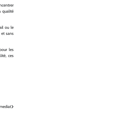
ncentrer
a qualité
il ou le
 et sans
pour les
ité, ces
mmediat