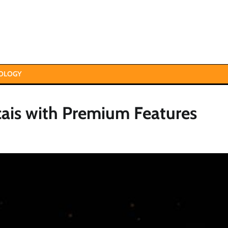
OLOGY
cais with Premium Features