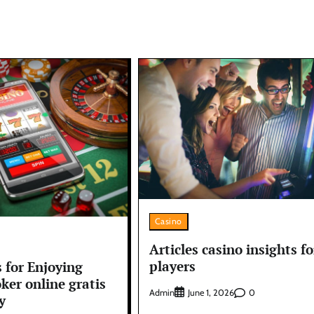
Casino
Articles casino insights fo
players
 for Enjoying
ker online gratis
Admin
0
June 1, 2026
y