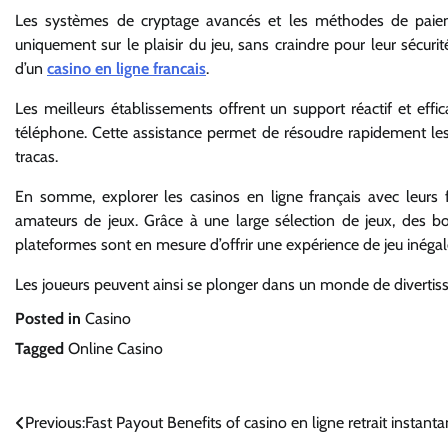
Les systèmes de cryptage avancés et les méthodes de paieme
uniquement sur le plaisir du jeu, sans craindre pour leur sécurité
d’un
casino en ligne francais
.
Les meilleurs établissements offrent un support réactif et effi
téléphone. Cette assistance permet de résoudre rapidement les 
tracas.
En somme, explorer les casinos en ligne français avec leurs
amateurs de jeux. Grâce à une large sélection de jeux, des bon
plateformes sont en mesure d’offrir une expérience de jeu inégal
Les joueurs peuvent ainsi se plonger dans un monde de divertis
Posted in
Casino
Tagged
Online Casino
Post
Previous:
Fast Payout Benefits of casino en ligne retrait instant