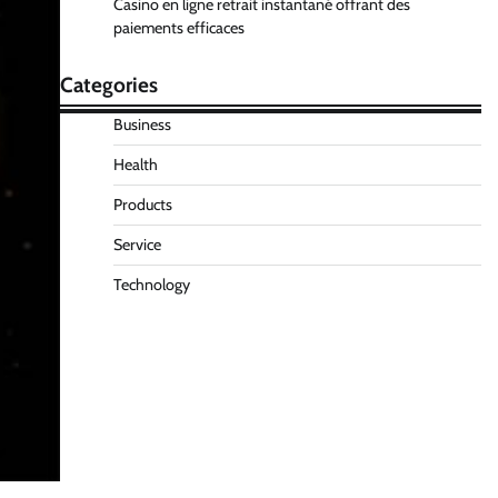
Casino en ligne retrait instantané offrant des
paiements efficaces
Categories
Business
Health
Products
Service
Technology