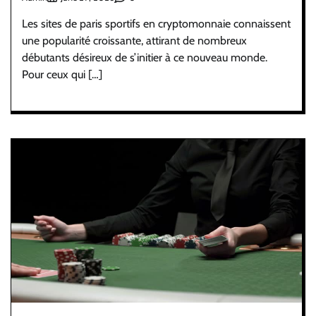
Les sites de paris sportifs en cryptomonnaie connaissent
une popularité croissante, attirant de nombreux
débutants désireux de s’initier à ce nouveau monde.
Pour ceux qui […]