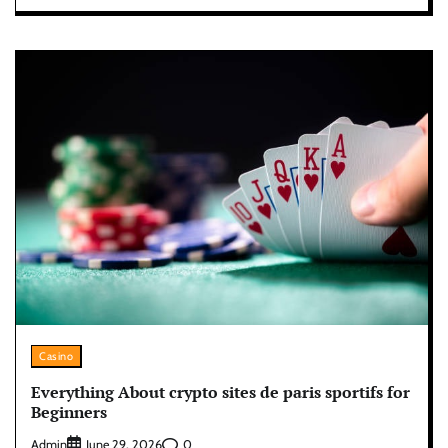
Casino
Everything About crypto sites de paris sportifs for
Beginners
Admin
0
June 29, 2026