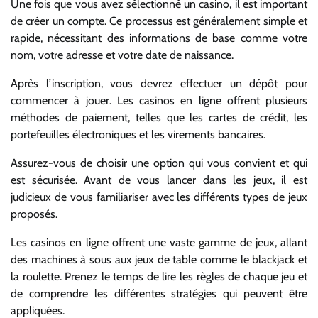
Une fois que vous avez sélectionné un casino, il est important
de créer un compte. Ce processus est généralement simple et
rapide, nécessitant des informations de base comme votre
nom, votre adresse et votre date de naissance.
Après l’inscription, vous devrez effectuer un dépôt pour
commencer à jouer. Les casinos en ligne offrent plusieurs
méthodes de paiement, telles que les cartes de crédit, les
portefeuilles électroniques et les virements bancaires.
Assurez-vous de choisir une option qui vous convient et qui
est sécurisée. Avant de vous lancer dans les jeux, il est
judicieux de vous familiariser avec les différents types de jeux
proposés.
Les casinos en ligne offrent une vaste gamme de jeux, allant
des machines à sous aux jeux de table comme le blackjack et
la roulette. Prenez le temps de lire les règles de chaque jeu et
de comprendre les différentes stratégies qui peuvent être
appliquées.