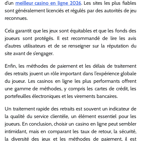
d’un
meilleur casino en ligne 2026
. Les sites les plus fiables
sont généralement licenciés et régulés par des autorités de jeu
reconnues.
Cela garantit que les jeux sont équitables et que les fonds des
joueurs sont protégés. Il est recommandé de lire les avis
d’autres utilisateurs et de se renseigner sur la réputation du
site avant de s’engager.
Enfin, les méthodes de paiement et les délais de traitement
des retraits jouent un rôle important dans l’expérience globale
du joueur. Les casinos en ligne les plus performants offrent
une gamme de méthodes, y compris les cartes de crédit, les
portefeuilles électroniques et les virements bancaires.
Un traitement rapide des retraits est souvent un indicateur de
la qualité du service clientèle, un élément essentiel pour les
joueurs. En conclusion, choisir un casino en ligne peut sembler
intimidant, mais en comparant les taux de retour, la sécurité,
la diversité des jeux et les méthodes de paiement, il est