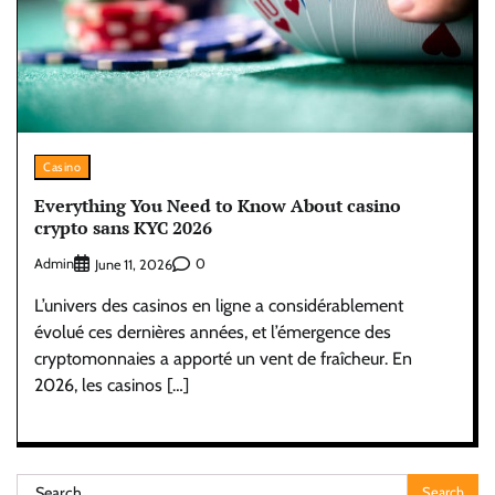
Casino
Everything You Need to Know About casino
crypto sans KYC 2026
Admin
0
June 11, 2026
L’univers des casinos en ligne a considérablement
évolué ces dernières années, et l’émergence des
cryptomonnaies a apporté un vent de fraîcheur. En
2026, les casinos […]
Search