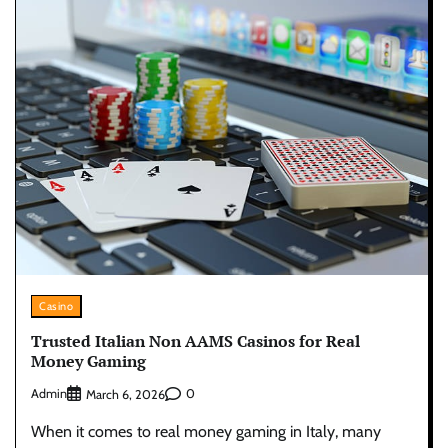
Casino
Trusted Italian Non AAMS Casinos for Real
Money Gaming
Admin
0
March 6, 2026
When it comes to real money gaming in Italy, many