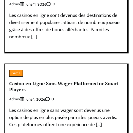
Admin
0
June 11, 2026
Les casinos en ligne sont devenus des destinations de
divertissement populaires, attirant de nombreux joueurs
grâce à des offres de bonus alléchantes. Parmi les
nombreux […]
Game
Casino en Ligne Sans Wager Platforms for Smart
Players
Admin
0
June 1, 2026
Les casinos en ligne sans wager sont devenus une
option de plus en plus prisée parmi les joueurs avertis.
Ces plateformes offrent une expérience de […]