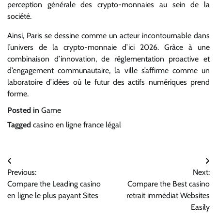
perception générale des crypto-monnaies au sein de la
société.
Ainsi, Paris se dessine comme un acteur incontournable dans
l’univers de la crypto-monnaie d’ici 2026. Grâce à une
combinaison d’innovation, de réglementation proactive et
d’engagement communautaire, la ville s’affirme comme un
laboratoire d’idées où le futur des actifs numériques prend
forme.
Posted in
Game
Tagged
casino en ligne france légal
Post
Previous:
Next:
navigation
Compare the Leading casino
Compare the Best casino
en ligne le plus payant Sites
retrait immédiat Websites
Easily