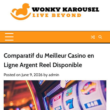
Skip
to
content
Comparatif du Meilleur Casino en
Ligne Argent Reel Disponible
Posted on
June 9, 2026
by
admin