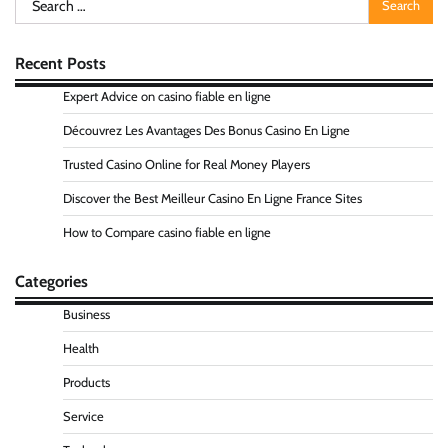
for:
Recent Posts
Expert Advice on casino fiable en ligne
Découvrez Les Avantages Des Bonus Casino En Ligne
Trusted Casino Online for Real Money Players
Discover the Best Meilleur Casino En Ligne France Sites
How to Compare casino fiable en ligne
Categories
Business
Health
Products
Service