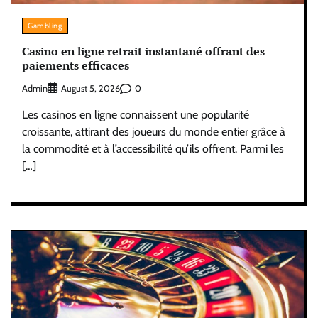
Gambling
Casino en ligne retrait instantané offrant des
paiements efficaces
Admin
0
August 5, 2026
Les casinos en ligne connaissent une popularité
croissante, attirant des joueurs du monde entier grâce à
la commodité et à l’accessibilité qu’ils offrent. Parmi les
[…]