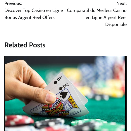
Previous:
Next:
navigation
Discover Top Casino en Ligne
Comparatif du Meilleur Casino
Bonus Argent Reel Offers
en Ligne Argent Reel
Disponible
Related Posts