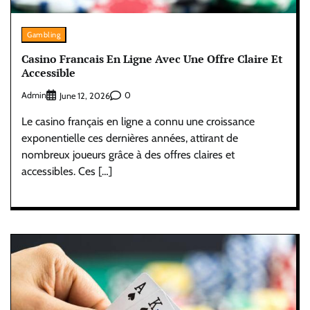
Gambling
Casino Francais En Ligne Avec Une Offre Claire Et
Accessible
Admin
0
June 12, 2026
Le casino français en ligne a connu une croissance
exponentielle ces dernières années, attirant de
nombreux joueurs grâce à des offres claires et
accessibles. Ces […]