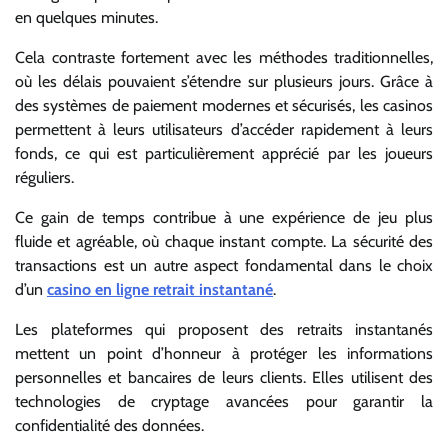
en quelques minutes.
Cela contraste fortement avec les méthodes traditionnelles,
où les délais pouvaient s’étendre sur plusieurs jours. Grâce à
des systèmes de paiement modernes et sécurisés, les casinos
permettent à leurs utilisateurs d’accéder rapidement à leurs
fonds, ce qui est particulièrement apprécié par les joueurs
réguliers.
Ce gain de temps contribue à une expérience de jeu plus
fluide et agréable, où chaque instant compte. La sécurité des
transactions est un autre aspect fondamental dans le choix
d’un
casino en ligne retrait instantané
.
Les plateformes qui proposent des retraits instantanés
mettent un point d’honneur à protéger les informations
personnelles et bancaires de leurs clients. Elles utilisent des
technologies de cryptage avancées pour garantir la
confidentialité des données.