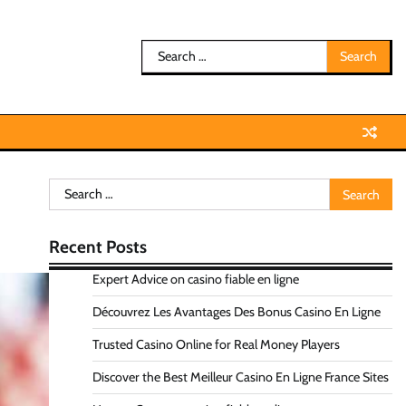
Search
for:
Search
for:
Recent Posts
Expert Advice on casino fiable en ligne
Découvrez Les Avantages Des Bonus Casino En Ligne
Trusted Casino Online for Real Money Players
Discover the Best Meilleur Casino En Ligne France Sites