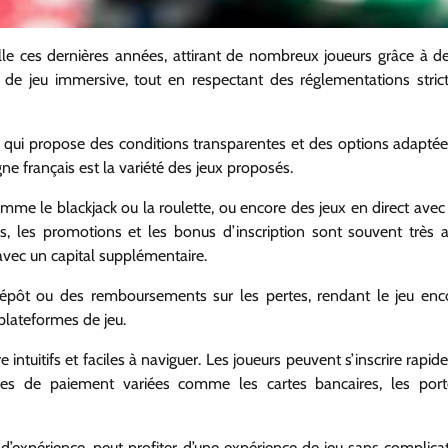
le ces dernières années, attirant de nombreux joueurs grâce à de
e de jeu immersive, tout en respectant des réglementations stric
no qui propose des conditions transparentes et des options adaptée
gne français est la variété des jeux proposés.
me le blackjack ou la roulette, ou encore des jeux en direct avec 
s, les promotions et les bonus d’inscription sont souvent très att
vec un capital supplémentaire.
dépôt ou des remboursements sur les pertes, rendant le jeu enc
 plateformes de jeu.
intuitifs et faciles à naviguer. Les joueurs peuvent s’inscrire rapi
es de paiement variées comme les cartes bancaires, les porte
 d’expérience, peut profiter d’une expérience de jeu sans complicat