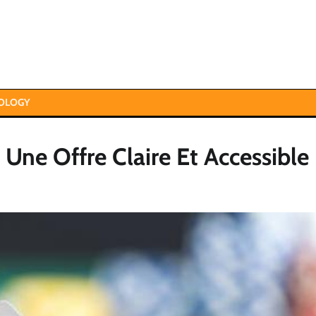
OLOGY
 Une Offre Claire Et Accessible