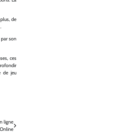
plus, de
.
 par son
ses, ces
rofondir
e de jeu
n ligne
 Online