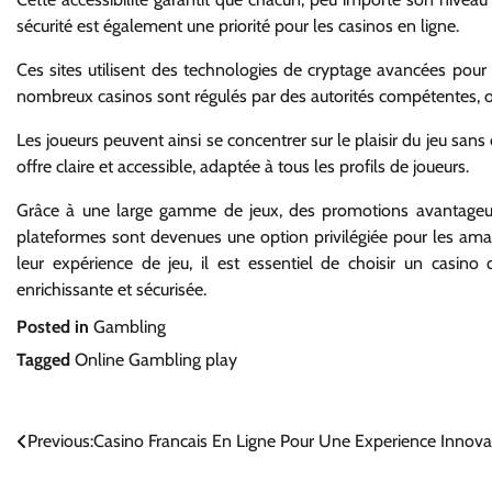
sécurité est également une priorité pour les casinos en ligne.
Ces sites utilisent des technologies de cryptage avancées pour
nombreux casinos sont régulés par des autorités compétentes, off
Les joueurs peuvent ainsi se concentrer sur le plaisir du jeu sans 
offre claire et accessible, adaptée à tous les profils de joueurs.
Grâce à une large gamme de jeux, des promotions avantageuses
plateformes sont devenues une option privilégiée pour les amate
leur expérience de jeu, il est essentiel de choisir un casin
enrichissante et sécurisée.
Posted in
Gambling
Tagged
Online Gambling play
Post
Previous:
Casino Francais En Ligne Pour Une Experience Innov
navigation