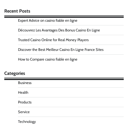
Recent Posts
Expert Advice on casino fiable en ligne
Découvrez Les Avantages Des Bonus Casino En Ligne
Trusted Casino Online for Real Money Players
Discover the Best Meilleur Casino En Ligne France Sites
How to Compare casino fiable en ligne
Categories
Business
Health
Products
Service
Technology