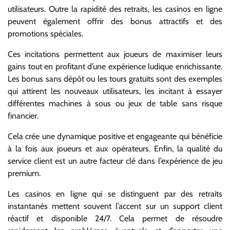
utilisateurs. Outre la rapidité des retraits, les casinos en ligne
peuvent également offrir des bonus attractifs et des
promotions spéciales.
Ces incitations permettent aux joueurs de maximiser leurs
gains tout en profitant d’une expérience ludique enrichissante.
Les bonus sans dépôt ou les tours gratuits sont des exemples
qui attirent les nouveaux utilisateurs, les incitant à essayer
différentes machines à sous ou jeux de table sans risque
financier.
Cela crée une dynamique positive et engageante qui bénéficie
à la fois aux joueurs et aux opérateurs. Enfin, la qualité du
service client est un autre facteur clé dans l’expérience de jeu
premium.
Les casinos en ligne qui se distinguent par des retraits
instantanés mettent souvent l’accent sur un support client
réactif et disponible 24/7. Cela permet de résoudre