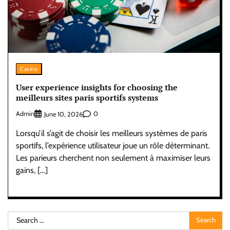
Casino
User experience insights for choosing the
meilleurs sites paris sportifs systems
Admin
0
June 10, 2026
Lorsqu’il s’agit de choisir les meilleurs systèmes de paris
sportifs, l’expérience utilisateur joue un rôle déterminant.
Les parieurs cherchent non seulement à maximiser leurs
gains, […]
Search
for: