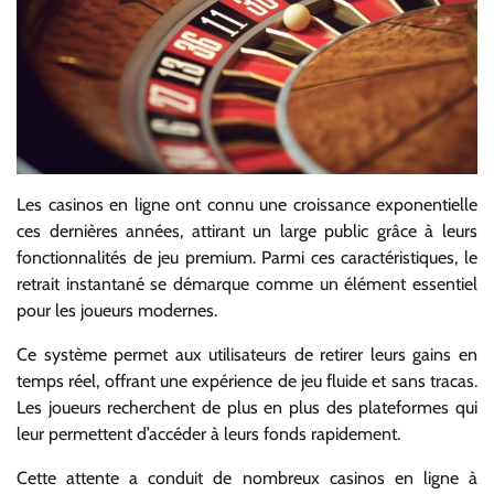
Les casinos en ligne ont connu une croissance exponentielle
ces dernières années, attirant un large public grâce à leurs
fonctionnalités de jeu premium. Parmi ces caractéristiques, le
retrait instantané se démarque comme un élément essentiel
pour les joueurs modernes.
Ce système permet aux utilisateurs de retirer leurs gains en
temps réel, offrant une expérience de jeu fluide et sans tracas.
Les joueurs recherchent de plus en plus des plateformes qui
leur permettent d’accéder à leurs fonds rapidement.
Cette attente a conduit de nombreux casinos en ligne à