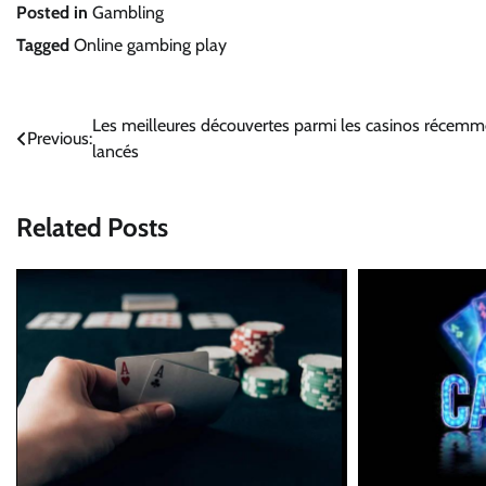
Posted in
Gambling
Tagged
Online gambing play
Post
Les meilleures découvertes parmi les casinos récemm
Previous:
lancés
navigation
Related Posts