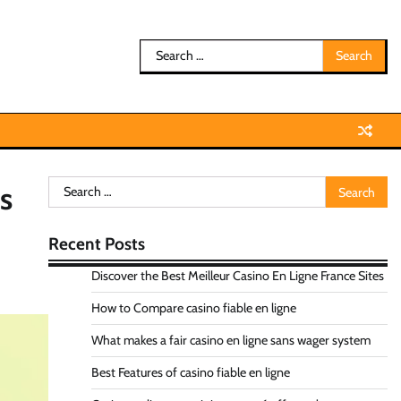
Search
for:
Search
s
for:
Recent Posts
Discover the Best Meilleur Casino En Ligne France Sites
How to Compare casino fiable en ligne
What makes a fair casino en ligne sans wager system
Best Features of casino fiable en ligne