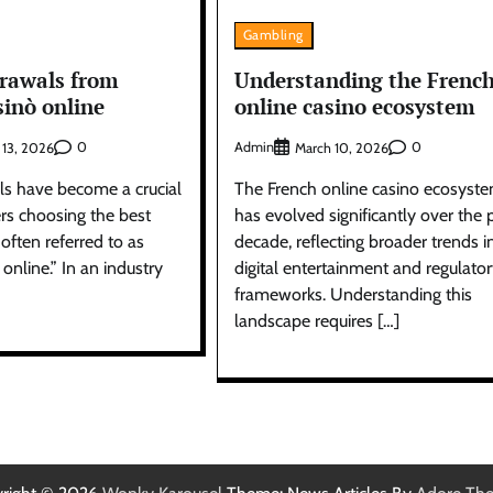
Gambling
rawals from
Understanding the Frenc
sinò online
online casino ecosystem
0
Admin
0
 13, 2026
March 10, 2026
ls have become a crucial
The French online casino ecosyst
ers choosing the best
has evolved significantly over the 
 often referred to as
decade, reflecting broader trends i
 online.” In an industry
digital entertainment and regulato
frameworks. Understanding this
landscape requires […]