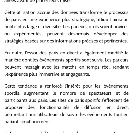
airées avant de placer leurs mises.
Cette utilisation accrue des données transforme le processus
de paris en une expérience plus stratégique, attirant ainsi un
public plus large et diversifié. Les parieurs, qu’ils soient novices
ou expérimentés, peuvent désormais développer des
stratégies basées sur des informations précises et pertinentes.
En outre, l’essor des paris en direct a également modifié la
manière dont les événements sportifs sont suivis. Les parieurs
peuvent interagir avec les matchs en temps réel, rendant
l’expérience plus immersive et engageante.
Cette tendance a renforcé l’intérêt pour les événements
sportifs, augmentant le nombre de spectateurs et de
participants aux paris. Les sites de paris sportifs s’efforcent de
proposer des fonctionnalités de diffusion en direct,
permettant aux utilisateurs de suivre les événements tout en
pariant simultanément.