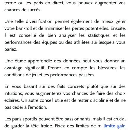
terme ou les paris en direct, vous pouvez augmenter vos
chances de succès.
Une telle diversification permet également de mieux gérer
votre bankroll et de minimiser les pertes potentielles. Ensuite,
il est conseillé de bien analyser les statistiques et les
performances des équipes ou des athlètes sur lesquels vous
pariez.
Une étude approfondie des données peut vous donner un
avantage significatif. Prenez en compte les blessures, les
conditions de jeu et les performances passées.
En vous basant sur des faits concrets plutôt que sur des
intuitions, vous augmenterez vos chances de faire des choix
éclairés. Un autre conseil utile est de rester discipliné et de ne
pas céder à l’émotion.
Les paris sportifs peuvent être passionnants, mais il est crucial
de garder la tête froide. Fixez des limites de m
limite gain