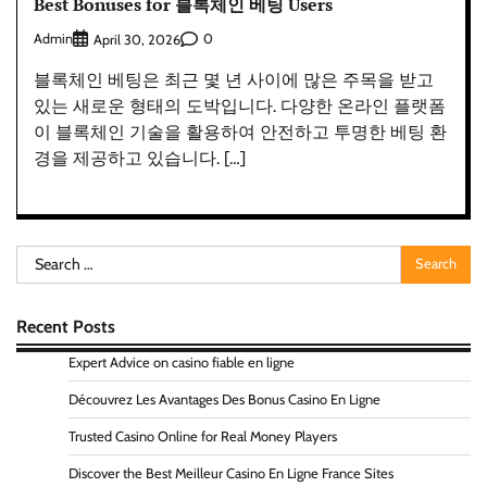
Best Bonuses for 블록체인 베팅 Users
Admin
0
April 30, 2026
블록체인 베팅은 최근 몇 년 사이에 많은 주목을 받고
있는 새로운 형태의 도박입니다. 다양한 온라인 플랫폼
이 블록체인 기술을 활용하여 안전하고 투명한 베팅 환
경을 제공하고 있습니다. […]
Search
for:
Recent Posts
Expert Advice on casino fiable en ligne
Découvrez Les Avantages Des Bonus Casino En Ligne
Trusted Casino Online for Real Money Players
Discover the Best Meilleur Casino En Ligne France Sites