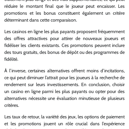
réduire le montant final que le joueur peut encaisser. Les
promotions et les bonus constituent également un critère
déterminant dans cette comparaison.
Les casinos en ligne les plus payants proposent fréquemment
des offres attractives pour attirer de nouveaux joueurs et
fidéliser les clients existants. Ces promotions peuvent inclure
des tours gratuits, des bonus de dépôt ou des programmes de
fidélité.
À l’inverse, certaines alternatives offrent moins d’incitations,
ce qui peut diminuer l’attrait pour les joueurs à la recherche de
rendement sur leurs investissements. En conclusion, choisir
un casino en ligne parmi les plus payants ou opter pour des
alternatives nécessite une évaluation minutieuse de plusieurs
critères.
Les taux de retour, la variété des jeux, les options de paiement
et les promotions jouent un rôle crucial dans l’expérience