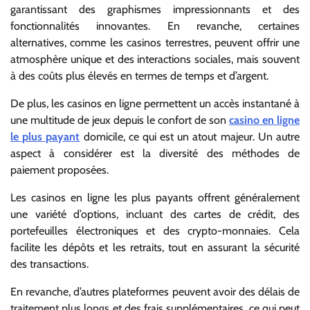
garantissant des graphismes impressionnants et des
fonctionnalités innovantes. En revanche, certaines
alternatives, comme les casinos terrestres, peuvent offrir une
atmosphère unique et des interactions sociales, mais souvent
à des coûts plus élevés en termes de temps et d’argent.
De plus, les casinos en ligne permettent un accès instantané à
une multitude de jeux depuis le confort de son
casino en ligne
le plus payant
domicile, ce qui est un atout majeur. Un autre
aspect à considérer est la diversité des méthodes de
paiement proposées.
Les casinos en ligne les plus payants offrent généralement
une variété d’options, incluant des cartes de crédit, des
portefeuilles électroniques et des crypto-monnaies. Cela
facilite les dépôts et les retraits, tout en assurant la sécurité
des transactions.
En revanche, d’autres plateformes peuvent avoir des délais de
traitement plus longs et des frais supplémentaires, ce qui peut