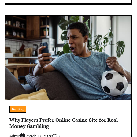
Betting
Why Players Prefer Online Casino Site for Real
Money Gambling
Admin
0
March 10, 2026