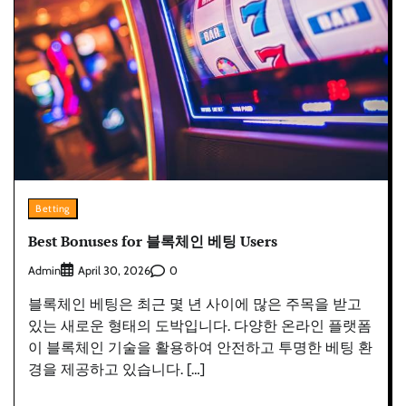
Betting
Best Bonuses for 블록체인 베팅 Users
Admin
0
April 30, 2026
블록체인 베팅은 최근 몇 년 사이에 많은 주목을 받고
있는 새로운 형태의 도박입니다. 다양한 온라인 플랫폼
이 블록체인 기술을 활용하여 안전하고 투명한 베팅 환
경을 제공하고 있습니다. […]