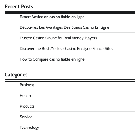
Recent Posts
Expert Advice on casino fiable en ligne
Découvrez Les Avantages Des Bonus Casino En Ligne
Trusted Casino Online for Real Money Players
Discover the Best Meilleur Casino En Ligne France Sites
How to Compare casino fiable en ligne
Categories
Business
Health
Products
Service
Technology