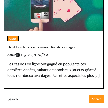
Game
Best Features of casino fiable en ligne
Admin
0
August 5, 2026
Les casinos en ligne ont gagné en popularité ces
dernières années, attirant de nombreux joueurs grâce à
leurs nombreux avantages. Parmi les aspects les plus […]
Search
for: