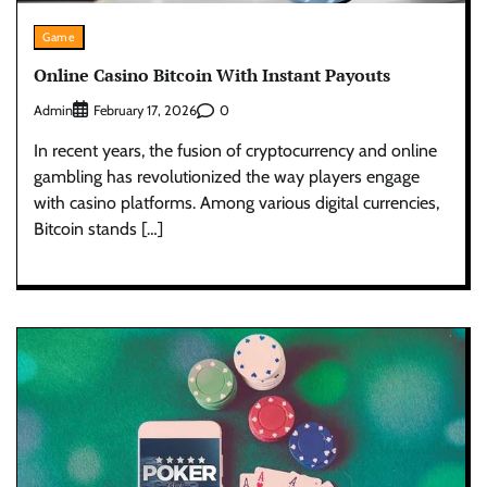
Game
Online Casino Bitcoin With Instant Payouts
Admin
0
February 17, 2026
In recent years, the fusion of cryptocurrency and online
gambling has revolutionized the way players engage
with casino platforms. Among various digital currencies,
Bitcoin stands […]