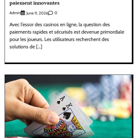
paiement innovantes
Admin
0
June 11, 2026
Avec l’essor des casinos en ligne, la question des
paiements rapides et sécurisés est devenue primordiale
pour les joueurs. Les utilisateurs recherchent des
solutions de […]