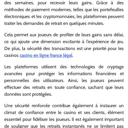
des semaines, pour recevoir leurs gains. Grâce à des
méthodes de paiement modernes, telles que les portefeuilles
électroniques et les cryptomonnaies, les plateformes peuvent
traiter les demandes de retrait en quelques minutes.
Cela permet aux joueurs de profiter de leurs gains sans délai,
ce qui ajoute une dimension excitante à l’expérience de jeu.
De plus, la sécurité des transactions est une priorité pour les
casinos
casino en ligne france légal
.
Les plateformes utilisent des technologies de cryptage
avancées pour protéger les informations financières et
personnelles des utilisateurs. Ainsi, les joueurs peuvent
effectuer des retraits en toute confiance, sachant que leurs
données sont protégées.
Une sécurité renforcée contribue également à instaurer un
climat de confiance entre le casino et ses clients, élément
essentiel pour fidéliser les joueurs. Il est également important
de souligner que les retraits instantanés ne se limitent pas