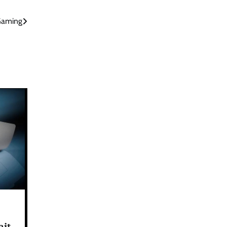
 Gaming
ait