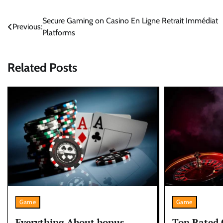
Post
Secure Gaming on Casino En Ligne Retrait Immédiat
Previous:
Platforms
navigation
Related Posts
Game
Game
Everything About bonus
Top Rated 