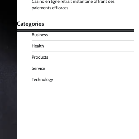
Casino en ligne retrait instantané offrant des
paiements efficaces
Categories
Business
Health
Products
Service
Technology