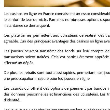
Les casinos en ligne en France connaissent un essor considérable,
le confort de leur domicile. Parmi les nombreuses options dispon
instantanée se démarquent.
Ces plateformes permettent aux utilisateurs de réaliser des tra
agréable. L’un des principaux avantages des casinos en ligne avec
Les joueurs peuvent transférer des fonds sur leur compte de
transactions soient traitées. Cela est particulièrement appré
effectué un dépôt.
De plus, les retraits sont tout aussi rapides, permettant aux jo
une préoccupation majeure pour les joueurs en ligne.
Les casinos qui offrent des options de paiement par banque ins
des données personnelles et financières des utilisateurs. Les tr
d’identité.
Les joueurs peuvent ainsi se concentrer sur leur expérience de je