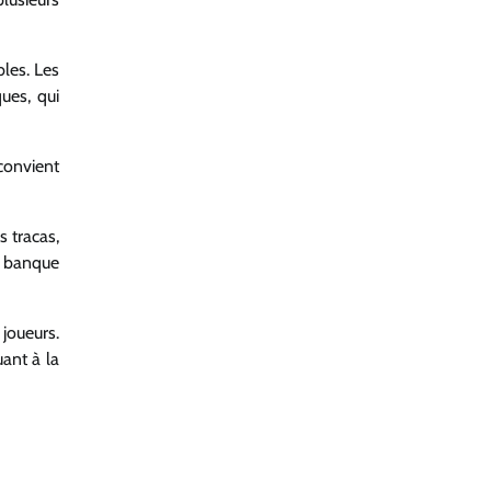
bles. Les
ques, qui
convient
s tracas,
e banque
joueurs.
uant à la