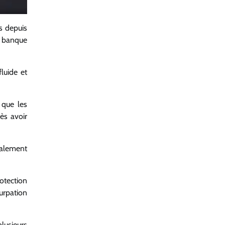
és depuis
ar banque
luide et
 que les
ès avoir
également
otection
surpation
plusieurs