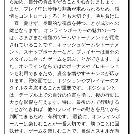
ら始め、自分の資金を守ることを心がけましょう。
また、プレイ中は冷静な判断が求められるため、感
情をコントロールすることも大切です。勝ち負けに
一喜一憂せず、長期的な視点を持つことが成功への
鍵となります。 オンラインポーカーの魅力の一つ
は、さまざまな種類のゲームやトーナメントが用意
されていることです。キャッシュゲームやトーナメ
ント、スナップポーカーなど、プレイヤーは自分の
スタイルに合ったゲームを選ぶことができます。 ま
た、オンラインならではのボーナスやプロモーショ
ンも利用できるため、資金を増やすチャンスが広が
ります。戦略面では、ポジションやプレイヤーのス
タイルを考慮することが重要です。 ポジションと
は、テーブル上での自分の位置を指し、後の行動に
大きな影響を与えます。特に、最後の方で行動する
ことができれば、他のプレイヤーの動きを見てから
判断できるため、有利です。 最後に、オンラインポ
ーカーは楽しむことが一番大切です。勝つことに固
執せず、ゲームを楽しむことで、自然とスキルが向