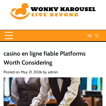
Skip
to
content
casino en ligne fiable Platforms
Worth Considering
Posted on
May 21, 2026
by
admin