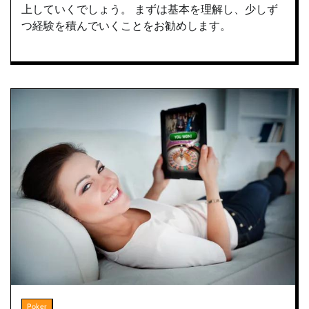
上していくでしょう。 まずは基本を理解し、少しず
つ経験を積んでいくことをお勧めします。
Poker