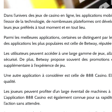
Dans l’univers des jeux de casino en ligne, les applications mobil
l’essor de la technologie, de nombreuses plateformes ont dével
leurs jeux préférés à tout moment et en tout lieu.
Parmi les meilleures applications, certaines se distinguent par leur
des applications les plus populaires est celle de Betway, réputée p
Les utilisateurs peuvent accéder à une large gamme de jeux, al
sécurisé. De plus, Betway propose souvent des promotions excl
supplémentaire à l’expérience de jeu.
Une autre application à considérer est celle de 888 Casino. El
qualité.
Les joueurs peuvent profiter d’un large éventail de machines à s
L’application 888 Casino est également connue pour sa rapidi
l’action sans attendre.