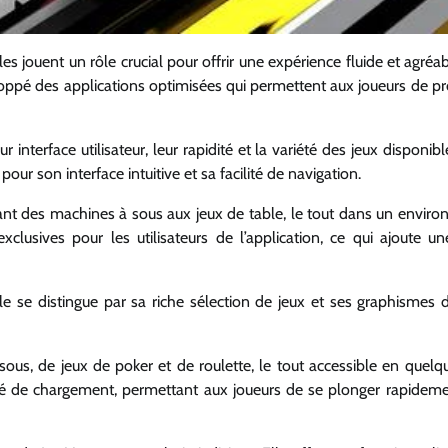
es jouent un rôle crucial pour offrir une expérience fluide et agréa
oppé des applications optimisées qui permettent aux joueurs de pro
 interface utilisateur, leur rapidité et la variété des jeux disponibl
our son interface intuitive et sa facilité de navigation.
lant des machines à sous aux jeux de table, le tout dans un envir
usives pour les utilisateurs de l’application, ce qui ajoute un
le se distingue par sa riche sélection de jeux et ses graphismes 
ous, de jeux de poker et de roulette, le tout accessible en quelqu
té de chargement, permettant aux joueurs de se plonger rapidem