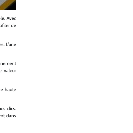
ble. Avec
fiter de
es. L’une
onnement
e valeur
de haute
es clics.
ent dans