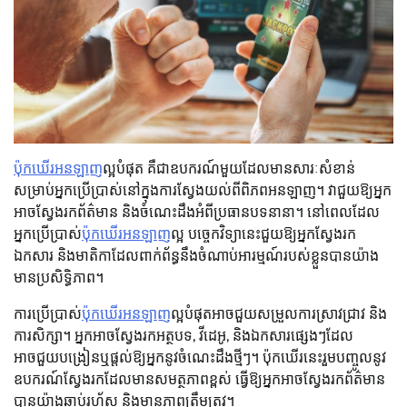
ប៉ុកឃើរអនឡាញ
ល្អបំផុត គឺជាឧបករណ៍មួយដែលមានសារៈសំខាន់
សម្រាប់អ្នកប្រើប្រាស់នៅក្នុងការស្វែងយល់ពីពិភពអនឡាញ។ វាជួយឱ្យអ្នក
អាចស្វែងរកព័ត៌មាន និងចំណេះដឹងអំពីប្រធានបទនានា។ នៅពេលដែល
អ្នកប្រើប្រាស់
ប៉ុកឃើរអនឡាញ
ល្អ បច្ចេកវិទ្យានេះជួយឱ្យអ្នកស្វែងរក
ឯកសារ និងមាតិកាដែលពាក់ព័ន្ធនឹងចំណាប់អារម្មណ៍របស់ខ្លួនបានយ៉ាង
មានប្រសិទ្ធិភាព។
ការប្រើប្រាស់
ប៉ុកឃើរអនឡាញ
ល្អបំផុតអាចជួយសម្រួលការស្រាវជ្រាវ និង
ការសិក្សា។ អ្នកអាចស្វែងរកអត្ថបទ, វីដេអូ, និងឯកសារផ្សេងៗដែល
អាចជួយបង្រៀនឬផ្តល់ឱ្យអ្នកនូវចំណេះដឹងថ្មីៗ។ ប៉ុកឃើរនេះរួមបញ្ចូលនូវ
ឧបករណ៍ស្វែងរកដែលមានសមត្ថភាពខ្ពស់ ធ្វើឱ្យអ្នកអាចស្វែងរកព័ត៌មាន
បានយ៉ាងឆាប់រហ័ស និងមានភាពត្រឹមត្រូវ។