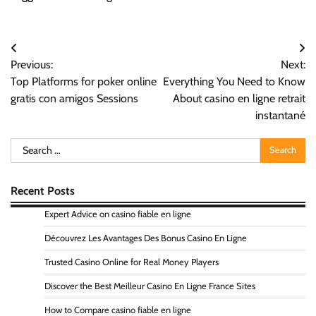
Post
Previous:
Next:
navigation
Top Platforms for poker online
Everything You Need to Know
gratis con amigos Sessions
About casino en ligne retrait
instantané
Search
for:
Recent Posts
Expert Advice on casino fiable en ligne
Découvrez Les Avantages Des Bonus Casino En Ligne
Trusted Casino Online for Real Money Players
Discover the Best Meilleur Casino En Ligne France Sites
How to Compare casino fiable en ligne