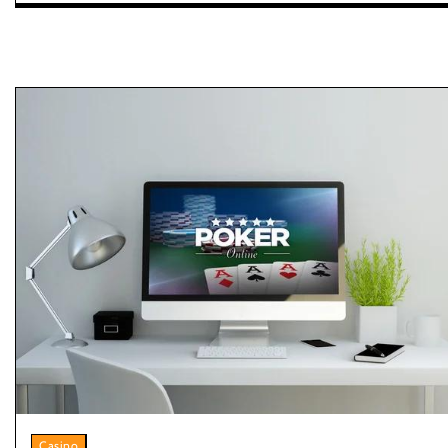
Casino