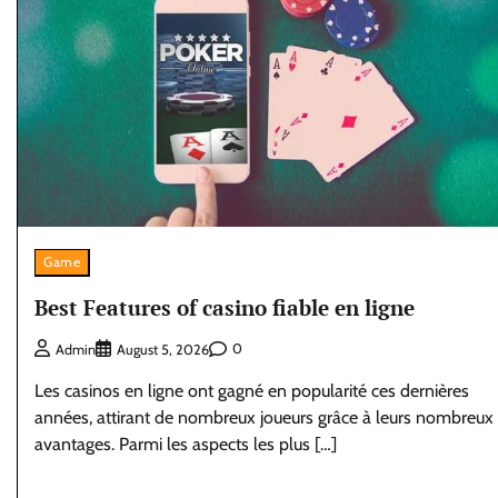
Game
Best Features of casino fiable en ligne
0
Admin
August 5, 2026
Les casinos en ligne ont gagné en popularité ces dernières
années, attirant de nombreux joueurs grâce à leurs nombreux
avantages. Parmi les aspects les plus […]