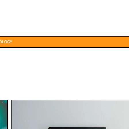
OLOGY