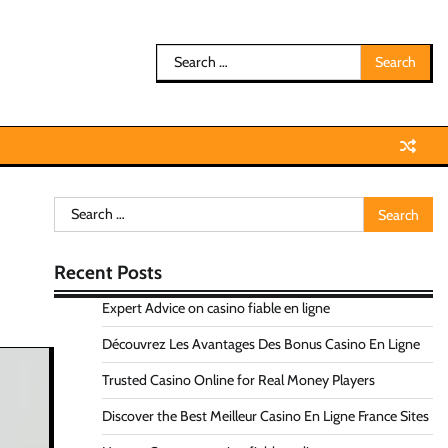
Search
for:
Search
for:
Recent Posts
Expert Advice on casino fiable en ligne
Découvrez Les Avantages Des Bonus Casino En Ligne
Trusted Casino Online for Real Money Players
Discover the Best Meilleur Casino En Ligne France Sites