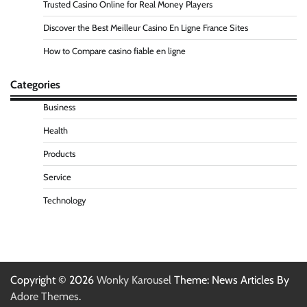
Trusted Casino Online for Real Money Players
Discover the Best Meilleur Casino En Ligne France Sites
How to Compare casino fiable en ligne
Categories
Business
Health
Products
Service
Technology
Copyright © 2026
Wonky Karousel
Theme: News Articles By
Adore Themes
.