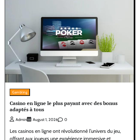
Gambling
Casino en ligne le plus payant avec des bonus
adaptés à tous
0
Admin
August 1, 2026
Les casinos en ligne ont révolutionné l’univers du jeu,
offrant aux joueurs une expérience immersive et