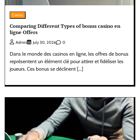
Casino
Comparing Different Types of bonus casino en
ligne Offers
0
Admin
July 30, 2026
Dans le monde des casinos en ligne, les offres de bonus
représentent un élément clé pour attirer et fidéliser les
joueurs. Ces bonus se déclinent […]