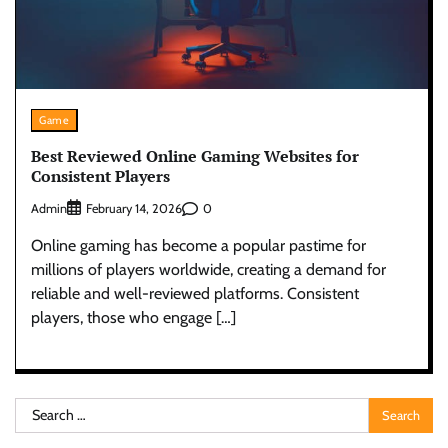
Game
Best Reviewed Online Gaming Websites for
Consistent Players
Admin
0
February 14, 2026
Online gaming has become a popular pastime for
millions of players worldwide, creating a demand for
reliable and well-reviewed platforms. Consistent
players, those who engage […]
Search
for: