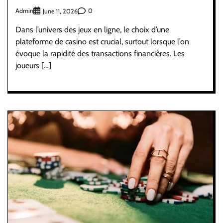
Admin
0
June 11, 2026
Dans l’univers des jeux en ligne, le choix d’une
plateforme de casino est crucial, surtout lorsque l’on
évoque la rapidité des transactions financières. Les
joueurs […]