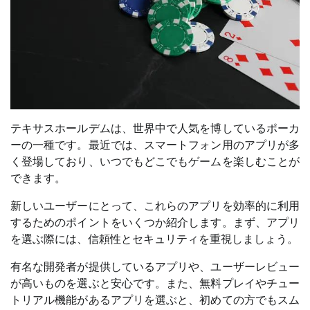
テキサスホールデムは、世界中で人気を博しているポーカ
ーの一種です。最近では、スマートフォン用のアプリが多
く登場しており、いつでもどこでもゲームを楽しむことが
できます。
新しいユーザーにとって、これらのアプリを効率的に利用
するためのポイントをいくつか紹介します。まず、アプリ
を選ぶ際には、信頼性とセキュリティを重視しましょう。
有名な開発者が提供しているアプリや、ユーザーレビュー
が高いものを選ぶと安心です。また、無料プレイやチュー
トリアル機能があるアプリを選ぶと、初めての方でもスム